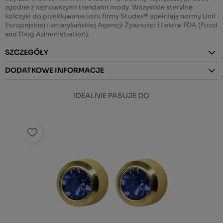
zgodne z najnowszymi trendami mody. Wszystkie sterylne
kolczyki do przekłuwania uszu firmy Studex® spełniają normy Unii
Europejskiej i amerykańskiej Agencji Żywności i Leków FDA (Food
and Drug Administration).
SZCZEGÓŁY
DODATKOWE INFORMACJE
IDEALNIE PASUJE DO