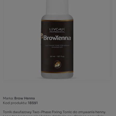
Marka:
Brow Henna
Kod produktu:
18591
Tonik dwufazowy Two-Phase Fixing Tonic do zmywania henny.