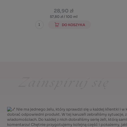
28,90 zł
57,80 zł / 100 ml
DO KOSZYKA