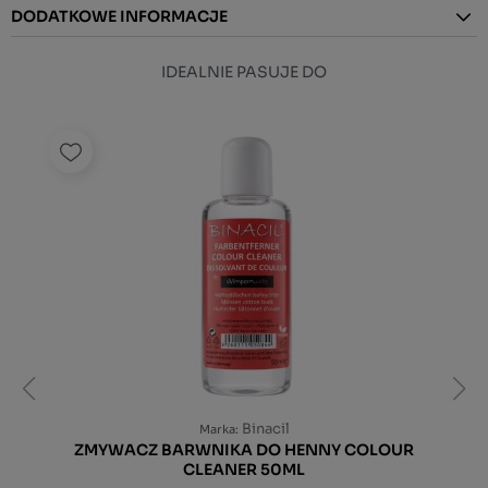
DODATKOWE INFORMACJE
IDEALNIE PASUJE DO
Binacil
Marka:
ZMYWACZ BARWNIKA DO HENNY COLOUR
CLEANER 50ML