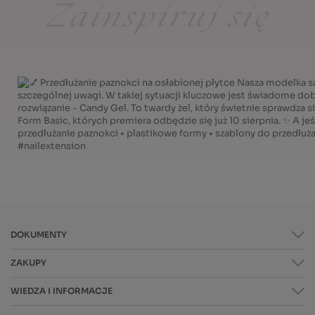
DOKUMENTY
ZAKUPY
WIEDZA I INFORMACJE