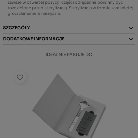
zawsze w otwartej pozycji, części odłączalne powinny być
rozdzielone przed sterylizacją. Sterylizacja w formie zamkniętej
grozi złamaniem narzędzia.
SZCZEGÓŁY
DODATKOWE INFORMACJE
IDEALNIE PASUJE DO