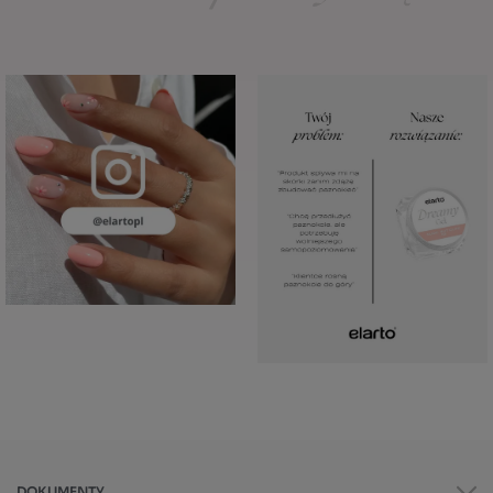
DOKUMENTY