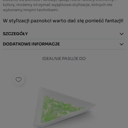
kolory, możemy otrzymać wyjątkowe stylizacje, których nie
wykonamy innymi technikami.
W stylizacji paznokci warto dać się ponieść fantazji!
SZCZEGÓŁY
DODATKOWE INFORMACJE
IDEALNIE PASUJE DO