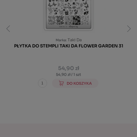
Taki Da
Marka:
PŁYTKA DO STEMPLI TAKI DA FLOWER GARDEN 31
54,90 zł
54,90 zł / 1 szt
DO KOSZYKA