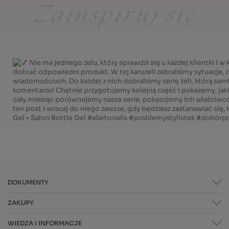
DOKUMENTY
ZAKUPY
WIEDZA I INFORMACJE