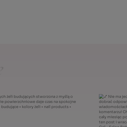
DO KOSZYKA